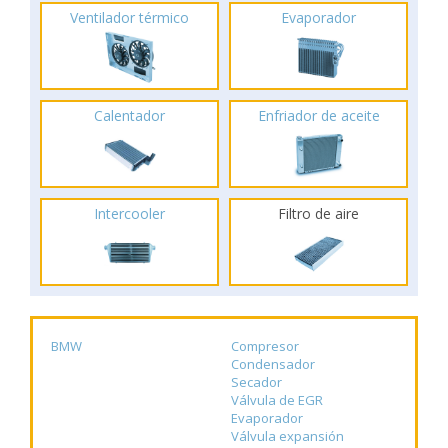
Ventilador térmico
Evaporador
Calentador
Enfriador de aceite
Intercooler
Filtro de aire
BMW
Compresor
Condensador
Secador
Válvula de EGR
Evaporador
Válvula expansión