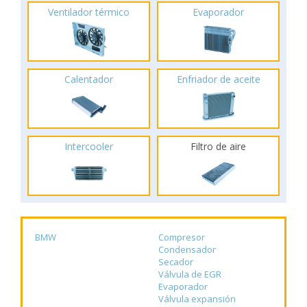
Ventilador térmico
Evaporador
Calentador
Enfriador de aceite
Intercooler
Filtro de aire
BMW
Compresor
Condensador
Secador
Válvula de EGR
Evaporador
Válvula expansión