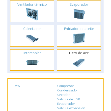
Ventilador térmico
Evaporador
Calentador
Enfriador de aceite
Intercooler
Filtro de aire
BMW
Compresor
Condensador
Secador
Válvula de EGR
Evaporador
Válvula expansión