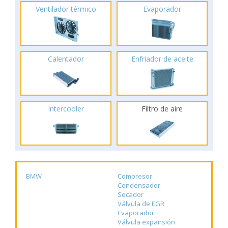
Ventilador térmico
Evaporador
Calentador
Enfriador de aceite
Intercooler
Filtro de aire
BMW
Compresor
Condensador
Secador
Válvula de EGR
Evaporador
Válvula expansión