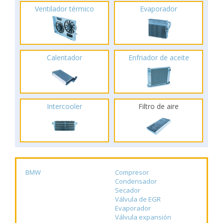
Ventilador térmico
Evaporador
Calentador
Enfriador de aceite
Intercooler
Filtro de aire
BMW
Compresor
Condensador
Secador
Válvula de EGR
Evaporador
Válvula expansión