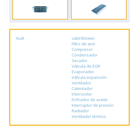
Audi
cabinblower
Filtro de aire
Compresor
Condensador
Secador
Válvula de EGR
Evaporador
Válvula expansión
Ventilador
Calentador
Intercooler
Enfriador de aceite
Interruptor de presión
Radiador
Ventilador térmico