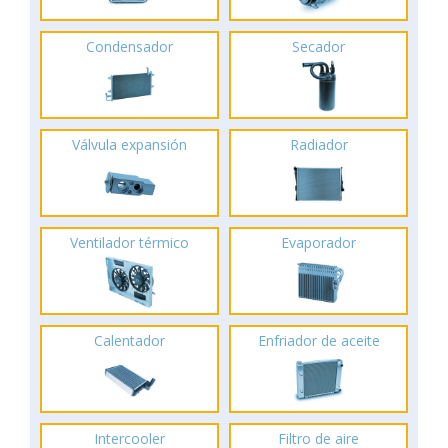
Condensador
Secador
Válvula expansión
Radiador
Ventilador térmico
Evaporador
Calentador
Enfriador de aceite
Intercooler
Filtro de aire