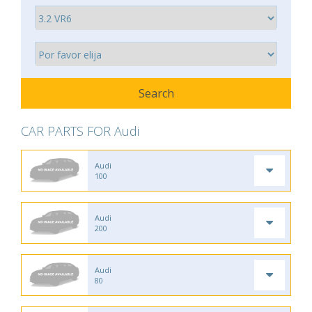
CAR PARTS FOR Audi
Audi
100
Audi
200
Audi
80