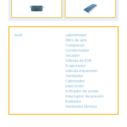
Audi
cabinblower
Filtro de aire
Compresor
Condensador
Secador
Válvula de EGR
Evaporador
Válvula expansión
Ventilador
Calentador
Intercooler
Enfriador de aceite
Interruptor de presión
Radiador
Ventilador térmico