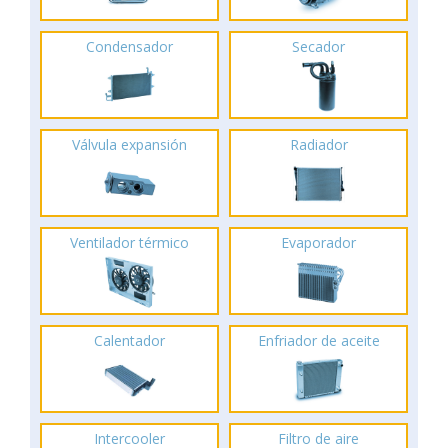
Condensador
Secador
Válvula expansión
Radiador
Ventilador térmico
Evaporador
Calentador
Enfriador de aceite
Intercooler
Filtro de aire