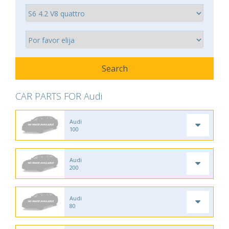
CAR PARTS FOR Audi
Audi
100
Audi
200
Audi
80