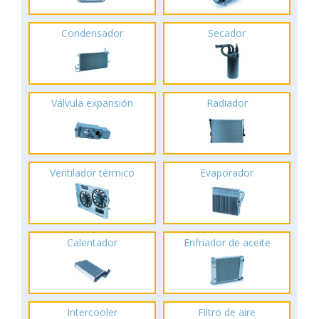
Condensador
Secador
Válvula expansión
Radiador
Ventilador térmico
Evaporador
Calentador
Enfriador de aceite
Intercooler
Filtro de aire