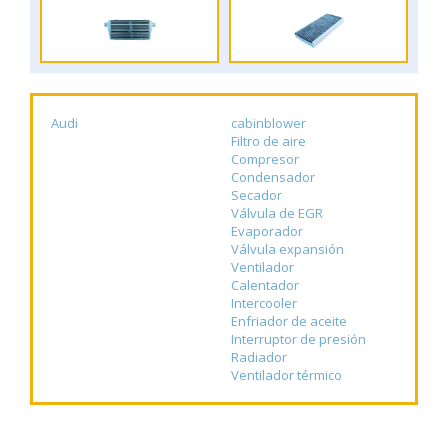
Audi
cabinblower
Filtro de aire
Compresor
Condensador
Secador
Válvula de EGR
Evaporador
Válvula expansión
Ventilador
Calentador
Intercooler
Enfriador de aceite
Interruptor de presión
Radiador
Ventilador térmico