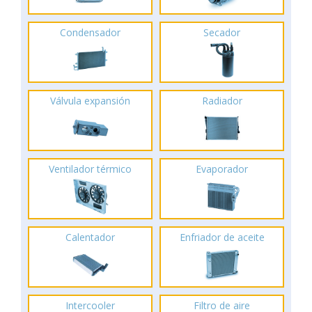
Condensador
Secador
Válvula expansión
Radiador
Ventilador térmico
Evaporador
Calentador
Enfriador de aceite
Intercooler
Filtro de aire