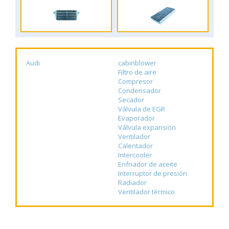
Audi
cabinblower
Filtro de aire
Compresor
Condensador
Secador
Válvula de EGR
Evaporador
Válvula expansión
Ventilador
Calentador
Intercooler
Enfriador de aceite
Interruptor de presión
Radiador
Ventilador térmico