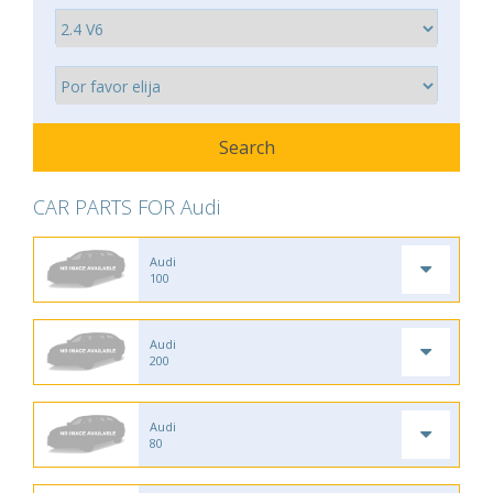
CAR PARTS FOR Audi
Audi
100
Audi
200
Audi
80