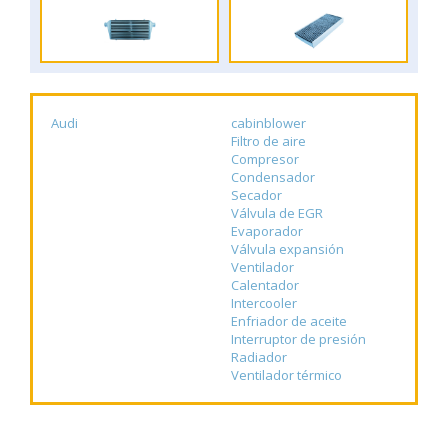
Audi
cabinblower
Filtro de aire
Compresor
Condensador
Secador
Válvula de EGR
Evaporador
Válvula expansión
Ventilador
Calentador
Intercooler
Enfriador de aceite
Interruptor de presión
Radiador
Ventilador térmico