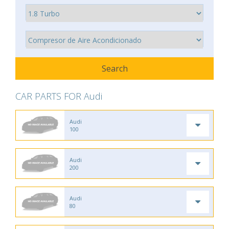
CAR PARTS FOR Audi
Audi
100
Audi
200
Audi
80