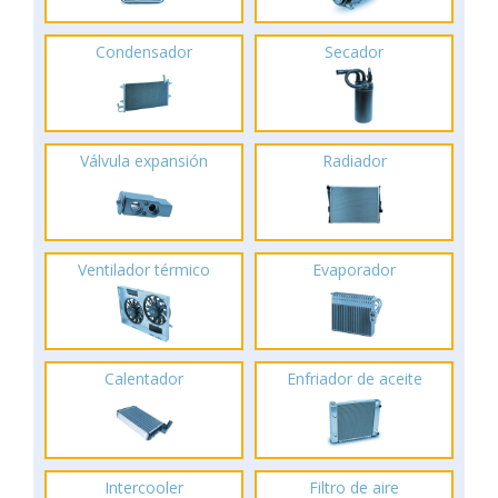
Condensador
Secador
Válvula expansión
Radiador
Ventilador térmico
Evaporador
Calentador
Enfriador de aceite
Intercooler
Filtro de aire