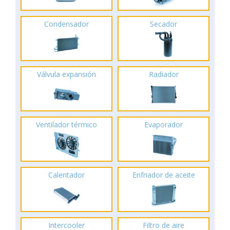
Condensador
Secador
Válvula expansión
Radiador
Ventilador térmico
Evaporador
Calentador
Enfriador de aceite
Intercooler
Filtro de aire