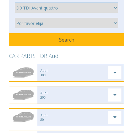
CAR PARTS FOR Audi
Audi
100
Audi
200
Audi
80