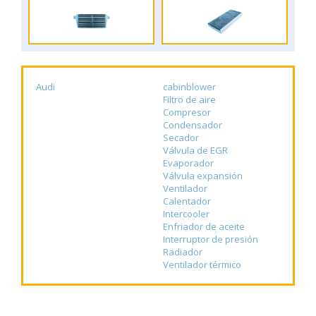
Audi
cabinblower
Filtro de aire
Compresor
Condensador
Secador
Válvula de EGR
Evaporador
Válvula expansión
Ventilador
Calentador
Intercooler
Enfriador de aceite
Interruptor de presión
Radiador
Ventilador térmico