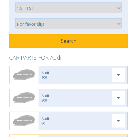
CAR PARTS FOR Audi
Audi
100
Audi
200
Audi
80