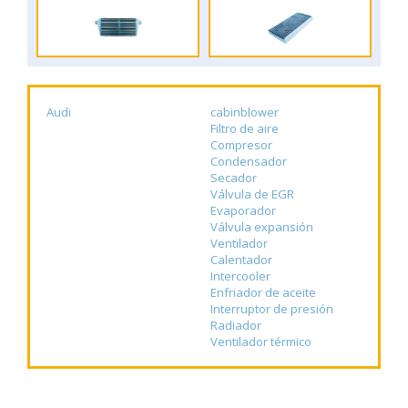
Audi
cabinblower
Filtro de aire
Compresor
Condensador
Secador
Válvula de EGR
Evaporador
Válvula expansión
Ventilador
Calentador
Intercooler
Enfriador de aceite
Interruptor de presión
Radiador
Ventilador térmico