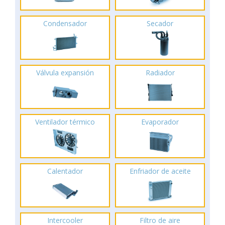
Condensador
Secador
Válvula expansión
Radiador
Ventilador térmico
Evaporador
Calentador
Enfriador de aceite
Intercooler
Filtro de aire