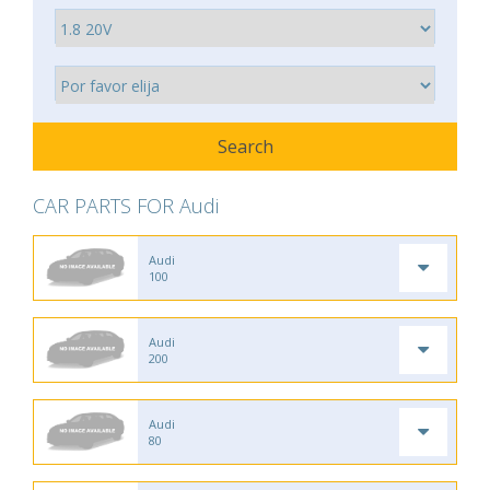
CAR PARTS FOR Audi
Audi
100
Audi
200
Audi
80