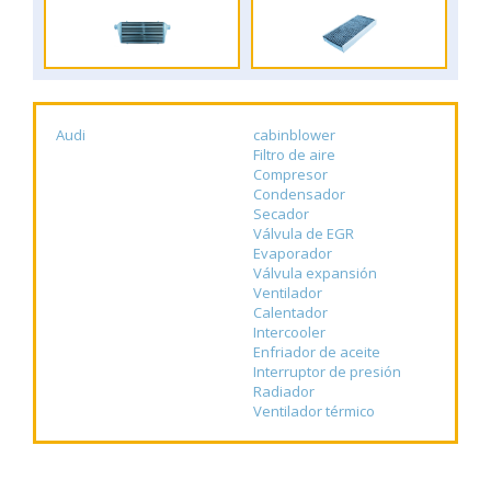
Audi
cabinblower
Filtro de aire
Compresor
Condensador
Secador
Válvula de EGR
Evaporador
Válvula expansión
Ventilador
Calentador
Intercooler
Enfriador de aceite
Interruptor de presión
Radiador
Ventilador térmico