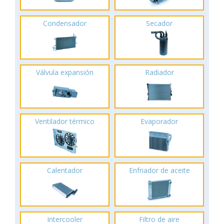
Condensador
Secador
Válvula expansión
Radiador
Ventilador térmico
Evaporador
Calentador
Enfriador de aceite
Intercooler
Filtro de aire