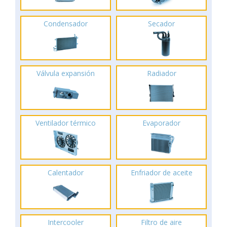
Condensador
Secador
Válvula expansión
Radiador
Ventilador térmico
Evaporador
Calentador
Enfriador de aceite
Intercooler
Filtro de aire