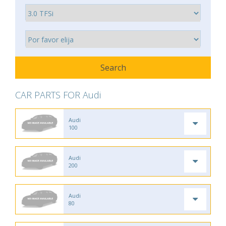
CAR PARTS FOR Audi
Audi
100
Audi
200
Audi
80