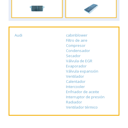
Audi
cabinblower
Filtro de aire
Compresor
Condensador
Secador
Válvula de EGR
Evaporador
Válvula expansión
Ventilador
Calentador
Intercooler
Enfriador de aceite
Interruptor de presión
Radiador
Ventilador térmico