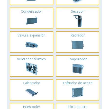
Condensador
Secador
Válvula expansión
Radiador
Ventilador térmico
Evaporador
Calentador
Enfriador de aceite
Intercooler
Filtro de aire