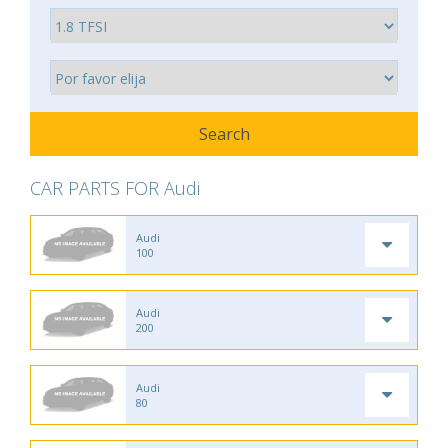
CAR PARTS FOR Audi
Audi
100
Audi
200
Audi
80