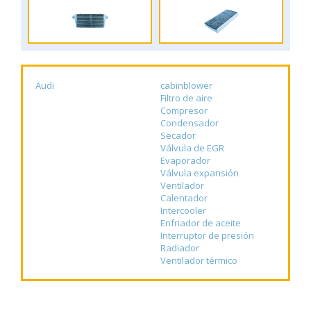
Audi
cabinblower
Filtro de aire
Compresor
Condensador
Secador
Válvula de EGR
Evaporador
Válvula expansión
Ventilador
Calentador
Intercooler
Enfriador de aceite
Interruptor de presión
Radiador
Ventilador térmico