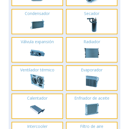
Condensador
Secador
Válvula expansión
Radiador
Ventilador térmico
Evaporador
Calentador
Enfriador de aceite
Intercooler
Filtro de aire