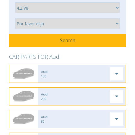
CAR PARTS FOR Audi
Audi
100
Audi
200
Audi
80