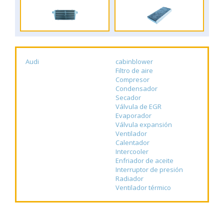
Audi
cabinblower
Filtro de aire
Compresor
Condensador
Secador
Válvula de EGR
Evaporador
Válvula expansión
Ventilador
Calentador
Intercooler
Enfriador de aceite
Interruptor de presión
Radiador
Ventilador térmico