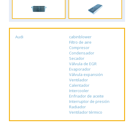
Audi
cabinblower
Filtro de aire
Compresor
Condensador
Secador
Válvula de EGR
Evaporador
Válvula expansión
Ventilador
Calentador
Intercooler
Enfriador de aceite
Interruptor de presión
Radiador
Ventilador térmico