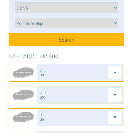
CAR PARTS FOR Audi
Audi
100
Audi
200
Audi
80