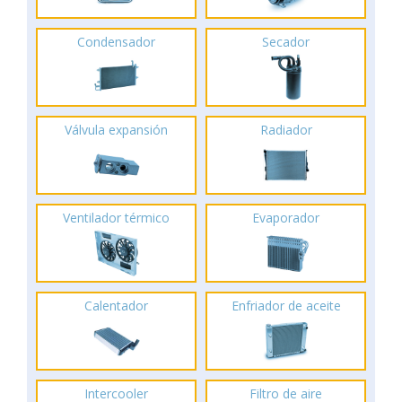
Condensador
Secador
Válvula expansión
Radiador
Ventilador térmico
Evaporador
Calentador
Enfriador de aceite
Intercooler
Filtro de aire