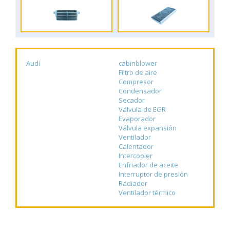
Audi
cabinblower
Filtro de aire
Compresor
Condensador
Secador
Válvula de EGR
Evaporador
Válvula expansión
Ventilador
Calentador
Intercooler
Enfriador de aceite
Interruptor de presión
Radiador
Ventilador térmico