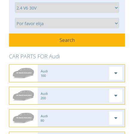
CAR PARTS FOR Audi
Audi
100
Audi
200
Audi
80