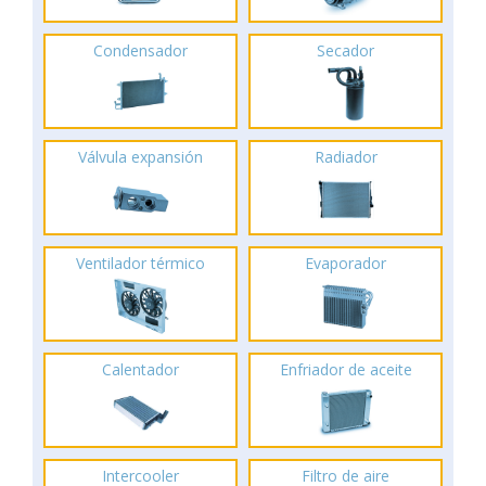
Condensador
Secador
Válvula expansión
Radiador
Ventilador térmico
Evaporador
Calentador
Enfriador de aceite
Intercooler
Filtro de aire