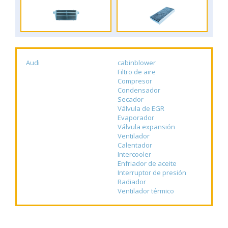
Audi
cabinblower
Filtro de aire
Compresor
Condensador
Secador
Válvula de EGR
Evaporador
Válvula expansión
Ventilador
Calentador
Intercooler
Enfriador de aceite
Interruptor de presión
Radiador
Ventilador térmico