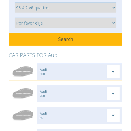
CAR PARTS FOR Audi
Audi
100
Audi
200
Audi
80