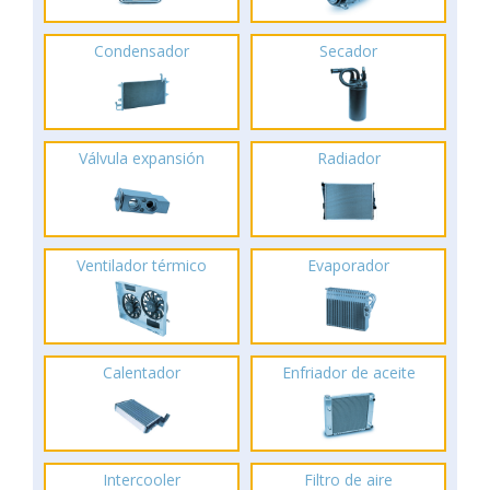
Condensador
Secador
Válvula expansión
Radiador
Ventilador térmico
Evaporador
Calentador
Enfriador de aceite
Intercooler
Filtro de aire