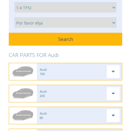
CAR PARTS FOR Audi
Audi
100
Audi
200
Audi
80