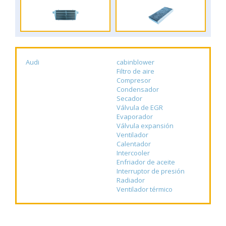
Audi
cabinblower
Filtro de aire
Compresor
Condensador
Secador
Válvula de EGR
Evaporador
Válvula expansión
Ventilador
Calentador
Intercooler
Enfriador de aceite
Interruptor de presión
Radiador
Ventilador térmico