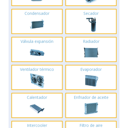
Condensador
Secador
Válvula expansión
Radiador
Ventilador térmico
Evaporador
Calentador
Enfriador de aceite
Intercooler
Filtro de aire