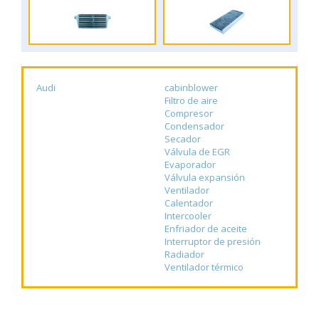
Audi
cabinblower
Filtro de aire
Compresor
Condensador
Secador
Válvula de EGR
Evaporador
Válvula expansión
Ventilador
Calentador
Intercooler
Enfriador de aceite
Interruptor de presión
Radiador
Ventilador térmico