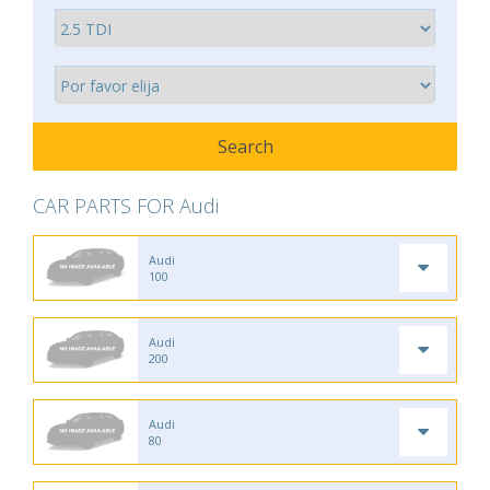
CAR PARTS FOR Audi
Audi
100
Audi
200
Audi
80