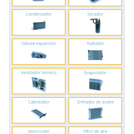
Condensador
Secador
Válvula expansión
Radiador
Ventilador térmico
Evaporador
Calentador
Enfriador de aceite
Intercooler
Filtro de aire