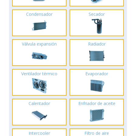
Condensador
Secador
Válvula expansión
Radiador
Ventilador térmico
Evaporador
Calentador
Enfriador de aceite
Intercooler
Filtro de aire