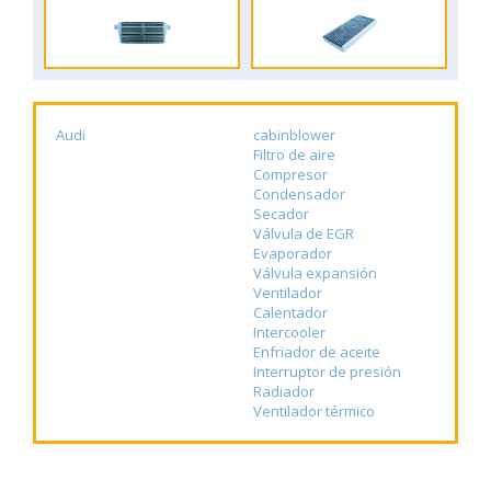
Audi
cabinblower
Filtro de aire
Compresor
Condensador
Secador
Válvula de EGR
Evaporador
Válvula expansión
Ventilador
Calentador
Intercooler
Enfriador de aceite
Interruptor de presión
Radiador
Ventilador térmico