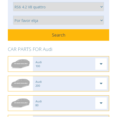
CAR PARTS FOR Audi
Audi
100
Audi
200
Audi
80