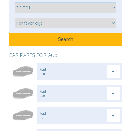
CAR PARTS FOR Audi
Audi
100
Audi
200
Audi
80