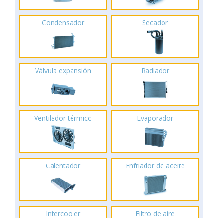
Condensador
Secador
Válvula expansión
Radiador
Ventilador térmico
Evaporador
Calentador
Enfriador de aceite
Intercooler
Filtro de aire