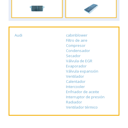
Audi
cabinblower
Filtro de aire
Compresor
Condensador
Secador
Válvula de EGR
Evaporador
Válvula expansión
Ventilador
Calentador
Intercooler
Enfriador de aceite
Interruptor de presión
Radiador
Ventilador térmico