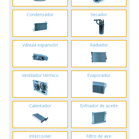
Condensador
Secador
Válvula expansión
Radiador
Ventilador térmico
Evaporador
Calentador
Enfriador de aceite
Intercooler
Filtro de aire