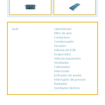
Audi
cabinblower
Filtro de aire
Compresor
Condensador
Secador
Válvula de EGR
Evaporador
Válvula expansión
Ventilador
Calentador
Intercooler
Enfriador de aceite
Interruptor de presión
Radiador
Ventilador térmico