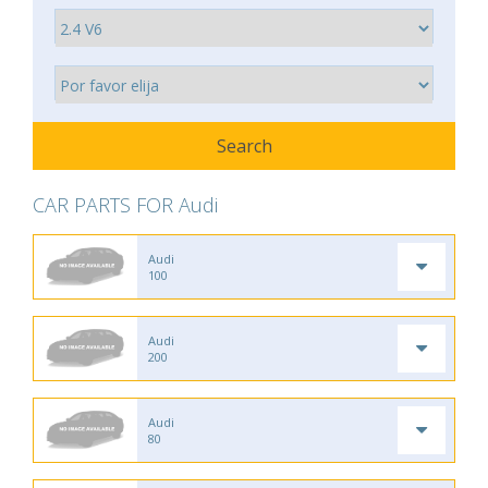
CAR PARTS FOR Audi
Audi
100
Audi
200
Audi
80