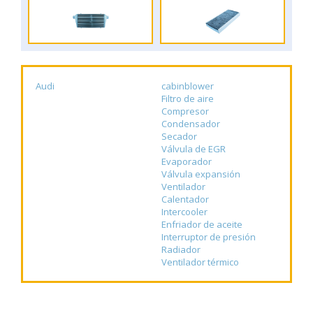
Audi
cabinblower
Filtro de aire
Compresor
Condensador
Secador
Válvula de EGR
Evaporador
Válvula expansión
Ventilador
Calentador
Intercooler
Enfriador de aceite
Interruptor de presión
Radiador
Ventilador térmico