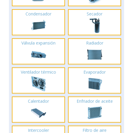
Condensador
Secador
Válvula expansión
Radiador
Ventilador térmico
Evaporador
Calentador
Enfriador de aceite
Intercooler
Filtro de aire