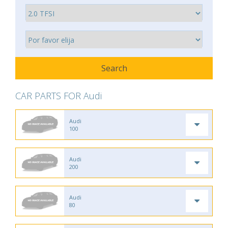
CAR PARTS FOR Audi
Audi
100
Audi
200
Audi
80