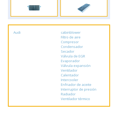
Audi
cabinblower
Filtro de aire
Compresor
Condensador
Secador
Válvula de EGR
Evaporador
Válvula expansión
Ventilador
Calentador
Intercooler
Enfriador de aceite
Interruptor de presión
Radiador
Ventilador térmico