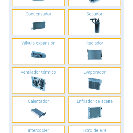
Condensador
Secador
Válvula expansión
Radiador
Ventilador térmico
Evaporador
Calentador
Enfriador de aceite
Intercooler
Filtro de aire