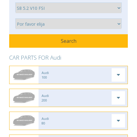
CAR PARTS FOR Audi
Audi
100
Audi
200
Audi
80