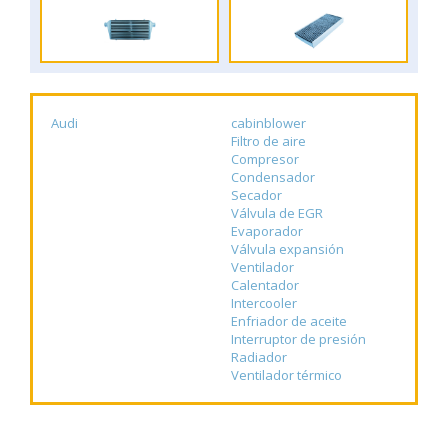
Audi
cabinblower
Filtro de aire
Compresor
Condensador
Secador
Válvula de EGR
Evaporador
Válvula expansión
Ventilador
Calentador
Intercooler
Enfriador de aceite
Interruptor de presión
Radiador
Ventilador térmico