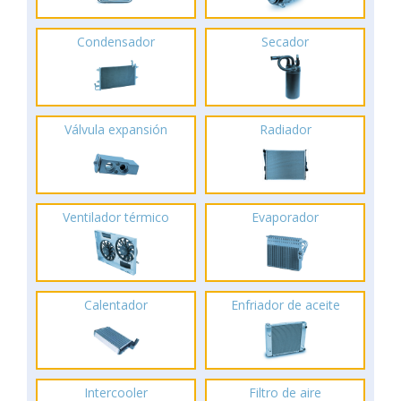
Condensador
Secador
Válvula expansión
Radiador
Ventilador térmico
Evaporador
Calentador
Enfriador de aceite
Intercooler
Filtro de aire