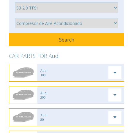
CAR PARTS FOR Audi
Audi
100
Audi
200
Audi
80