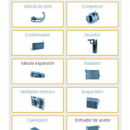
Válvula de EGR
Compresor
Condensador
Secador
Válvula expansión
Radiador
Ventilador térmico
Evaporador
Calentador
Enfriador de aceite