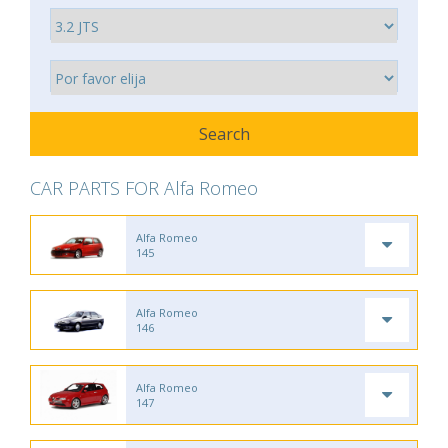
CAR PARTS FOR Alfa Romeo
Alfa Romeo
145
Alfa Romeo
146
Alfa Romeo
147