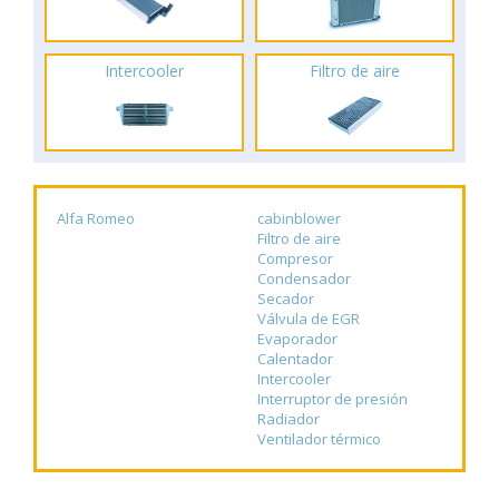
Intercooler
Filtro de aire
Alfa Romeo
cabinblower
Filtro de aire
Compresor
Condensador
Secador
Válvula de EGR
Evaporador
Calentador
Intercooler
Interruptor de presión
Radiador
Ventilador térmico