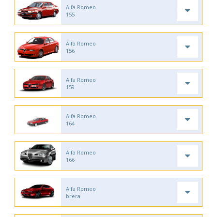
Alfa Romeo
155
Alfa Romeo
156
Alfa Romeo
159
Alfa Romeo
164
Alfa Romeo
166
Alfa Romeo
brera