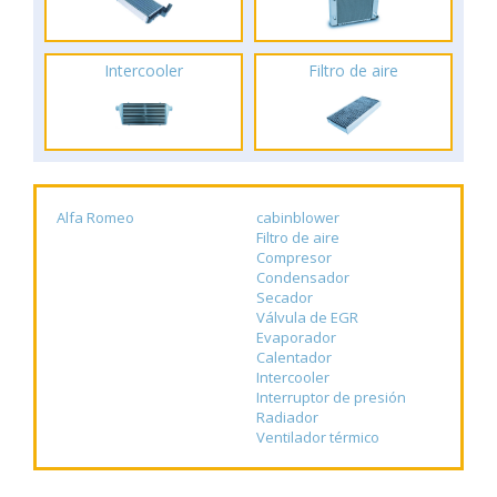
Intercooler
Filtro de aire
Alfa Romeo
cabinblower
Filtro de aire
Compresor
Condensador
Secador
Válvula de EGR
Evaporador
Calentador
Intercooler
Interruptor de presión
Radiador
Ventilador térmico