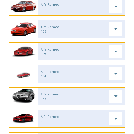
Alfa Romeo
155
Alfa Romeo
156
Alfa Romeo
159
Alfa Romeo
164
Alfa Romeo
166
Alfa Romeo
brera