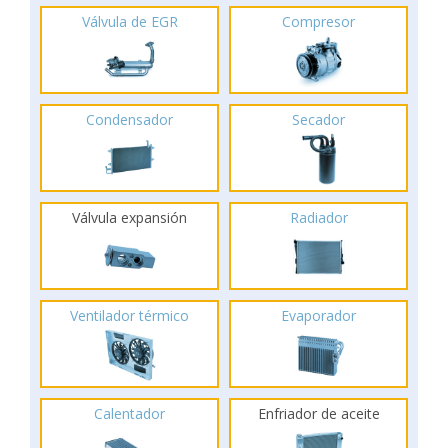
Válvula de EGR
Compresor
Condensador
Secador
Válvula expansión
Radiador
Ventilador térmico
Evaporador
Calentador
Enfriador de aceite