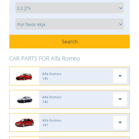
CAR PARTS FOR Alfa Romeo
Alfa Romeo
145
Alfa Romeo
146
Alfa Romeo
147