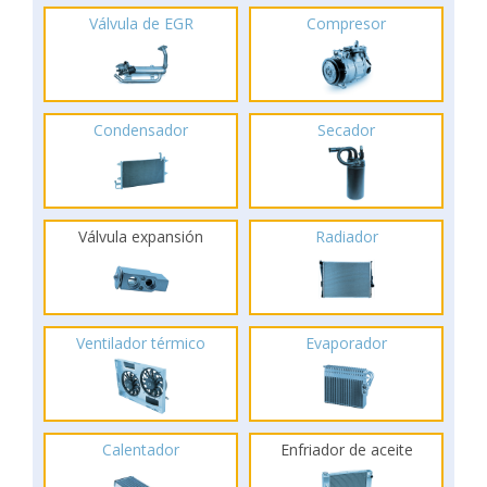
Válvula de EGR
Compresor
Condensador
Secador
Válvula expansión
Radiador
Ventilador térmico
Evaporador
Calentador
Enfriador de aceite