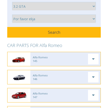
CAR PARTS FOR Alfa Romeo
Alfa Romeo
145
Alfa Romeo
146
Alfa Romeo
147