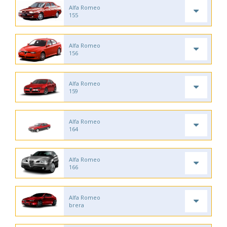
Alfa Romeo
155
Alfa Romeo
156
Alfa Romeo
159
Alfa Romeo
164
Alfa Romeo
166
Alfa Romeo
brera