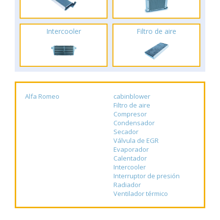
Intercooler
Filtro de aire
Alfa Romeo
cabinblower
Filtro de aire
Compresor
Condensador
Secador
Válvula de EGR
Evaporador
Calentador
Intercooler
Interruptor de presión
Radiador
Ventilador térmico