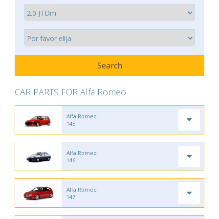
CAR PARTS FOR Alfa Romeo
Alfa Romeo
145
Alfa Romeo
146
Alfa Romeo
147