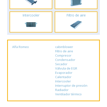
Intercooler
Filtro de aire
Alfa Romeo
cabinblower
Filtro de aire
Compresor
Condensador
Secador
Válvula de EGR
Evaporador
Calentador
Intercooler
Interruptor de presión
Radiador
Ventilador térmico