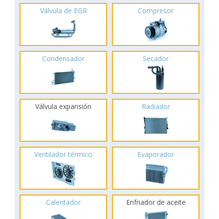
Válvula de EGR
Compresor
Condensador
Secador
Válvula expansión
Radiador
Ventilador térmico
Evaporador
Calentador
Enfriador de aceite