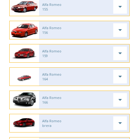
Alfa Romeo
155
Alfa Romeo
156
Alfa Romeo
159
Alfa Romeo
164
Alfa Romeo
166
Alfa Romeo
brera