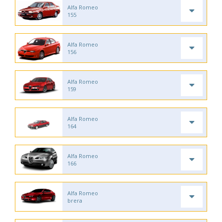
Alfa Romeo
155
Alfa Romeo
156
Alfa Romeo
159
Alfa Romeo
164
Alfa Romeo
166
Alfa Romeo
brera