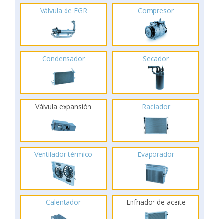
Válvula de EGR
Compresor
Condensador
Secador
Válvula expansión
Radiador
Ventilador térmico
Evaporador
Calentador
Enfriador de aceite