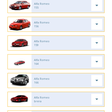
Alfa Romeo
155
Alfa Romeo
156
Alfa Romeo
159
Alfa Romeo
164
Alfa Romeo
166
Alfa Romeo
brera