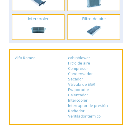
Intercooler
Filtro de aire
Alfa Romeo
cabinblower
Filtro de aire
Compresor
Condensador
Secador
Válvula de EGR
Evaporador
Calentador
Intercooler
Interruptor de presión
Radiador
Ventilador térmico