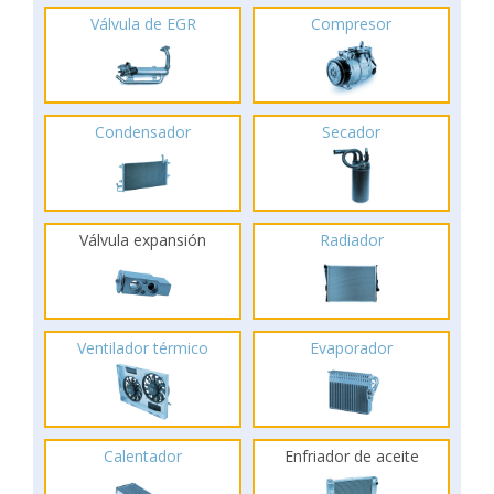
Válvula de EGR
Compresor
Condensador
Secador
Válvula expansión
Radiador
Ventilador térmico
Evaporador
Calentador
Enfriador de aceite