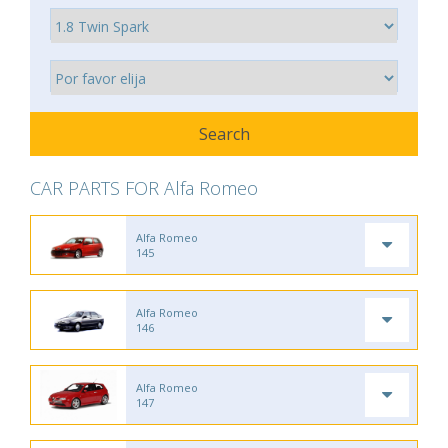
CAR PARTS FOR Alfa Romeo
Alfa Romeo
145
Alfa Romeo
146
Alfa Romeo
147