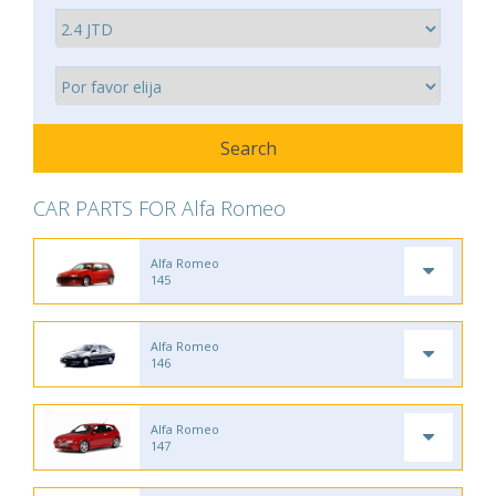
CAR PARTS FOR Alfa Romeo
Alfa Romeo
145
Alfa Romeo
146
Alfa Romeo
147