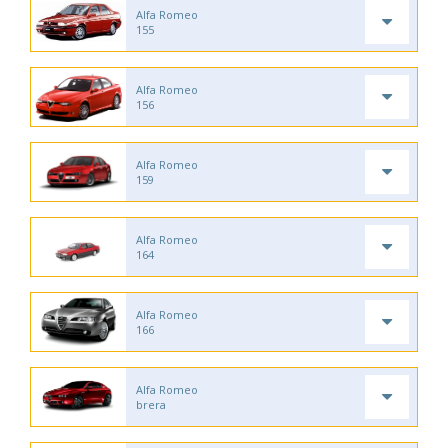
Alfa Romeo
155
Alfa Romeo
156
Alfa Romeo
159
Alfa Romeo
164
Alfa Romeo
166
Alfa Romeo
brera