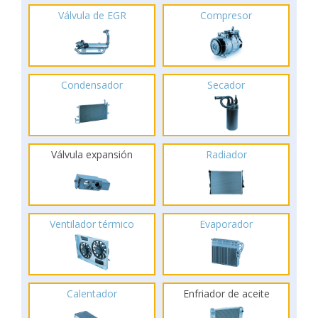
Válvula de EGR
Compresor
Condensador
Secador
Válvula expansión
Radiador
Ventilador térmico
Evaporador
Calentador
Enfriador de aceite