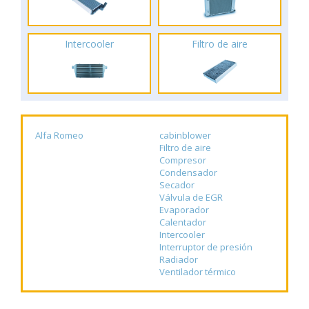
Intercooler
Filtro de aire
Alfa Romeo
cabinblower
Filtro de aire
Compresor
Condensador
Secador
Válvula de EGR
Evaporador
Calentador
Intercooler
Interruptor de presión
Radiador
Ventilador térmico