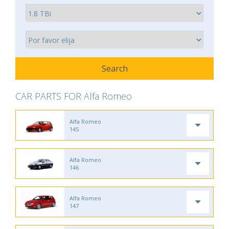
CAR PARTS FOR Alfa Romeo
Alfa Romeo
145
Alfa Romeo
146
Alfa Romeo
147