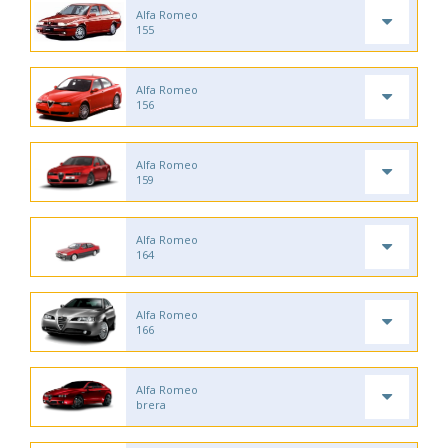
Alfa Romeo
155
Alfa Romeo
156
Alfa Romeo
159
Alfa Romeo
164
Alfa Romeo
166
Alfa Romeo
brera