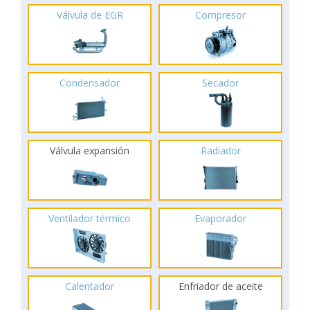
Válvula de EGR
Compresor
Condensador
Secador
Válvula expansión
Radiador
Ventilador térmico
Evaporador
Calentador
Enfriador de aceite