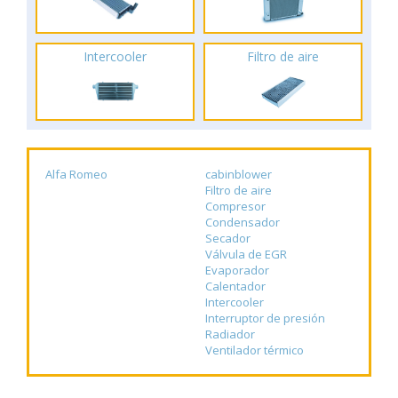
Intercooler
Filtro de aire
Alfa Romeo
cabinblower
Filtro de aire
Compresor
Condensador
Secador
Válvula de EGR
Evaporador
Calentador
Intercooler
Interruptor de presión
Radiador
Ventilador térmico