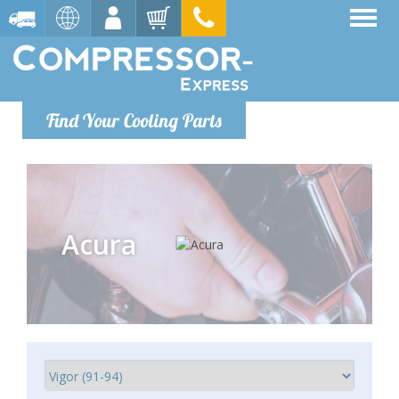
Find Your Cooling Parts
Acura