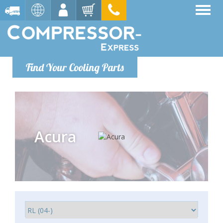
Find Your Cooling Parts
Acura