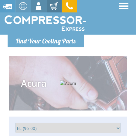
Find Your Cooling Parts
Acura