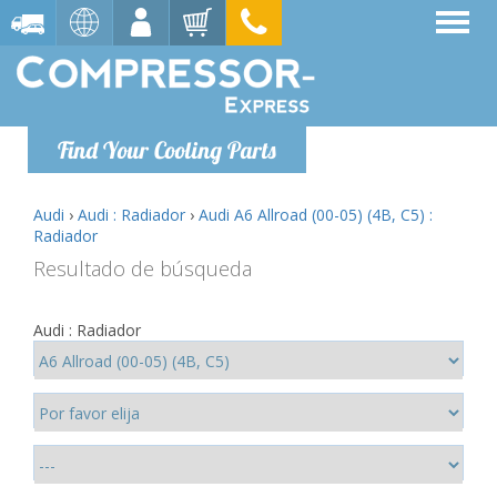
Find Your Cooling Parts
Audi
›
Audi : Radiador
›
Audi A6 Allroad (00-05) (4B, C5) :
Radiador
Resultado de búsqueda
Audi : Radiador