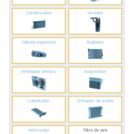
Condensador
Secador
Válvula expansión
Radiador
Ventilador térmico
Evaporador
Calentador
Enfriador de aceite
Intercooler
Filtro de aire