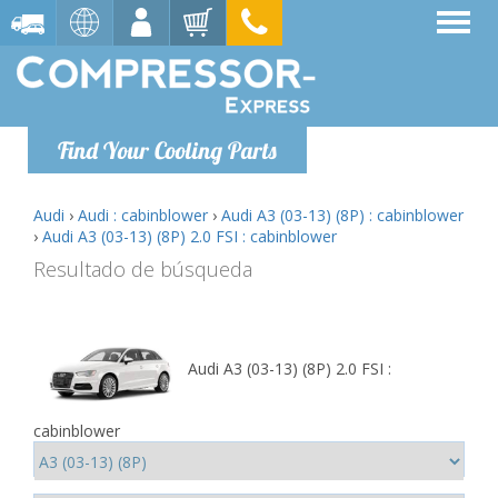
Find Your Cooling Parts
Audi
›
Audi : cabinblower
›
Audi A3 (03-13) (8P) : cabinblower
›
Audi A3 (03-13) (8P) 2.0 FSI : cabinblower
Resultado de búsqueda
Audi A3 (03-13) (8P) 2.0 FSI :
cabinblower