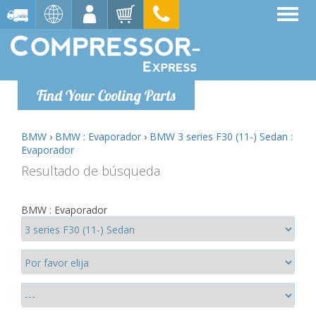
Find Your Cooling Parts
BMW
›
BMW : Evaporador
›
BMW 3 series F30 (11-) Sedan :
Evaporador
Resultado de búsqueda
BMW : Evaporador