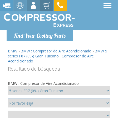
Find Your Cooling Parts
BMW
›
BMW : Compresor de Aire Acondicionado
›
BMW 5
series F07 (09-) Gran Turismo : Compresor de Aire
Acondicionado
Resultado de búsqueda
BMW : Compresor de Aire Acondicionado