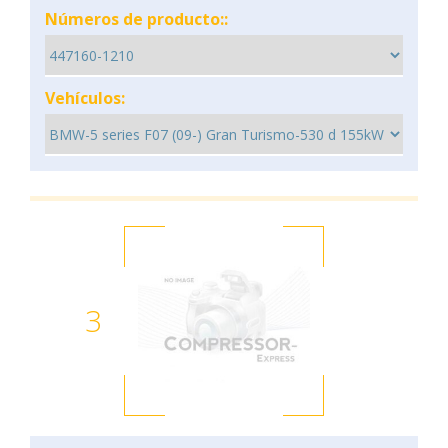
Números de producto::
Vehículos:
3