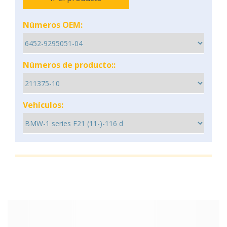
Números OEM:
Números de producto::
Vehículos: