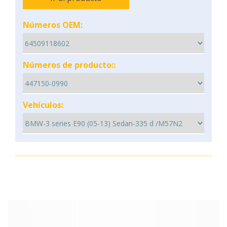
Números OEM:
Números de producto::
Vehículos: