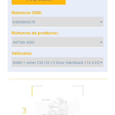
Números OEM:
Números de producto::
Vehículos:
3