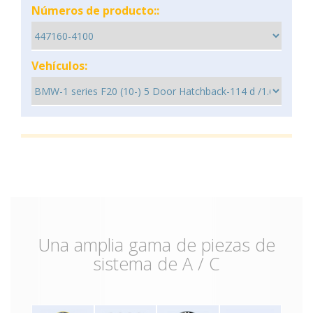
Números de producto::
Vehículos:
Una amplia gama de piezas de
sistema de A / C