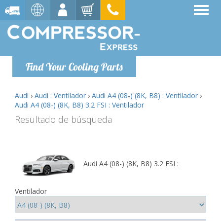
Find Your Cooling Parts
Audi
›
Audi : Ventilador
›
Audi A4 (08-) (8K, B8) : Ventilador
›
Audi A4 (08-) (8K, B8) 3.2 FSI : Ventilador
Resultado de búsqueda
Audi A4 (08-) (8K, B8) 3.2 FSI :
Ventilador