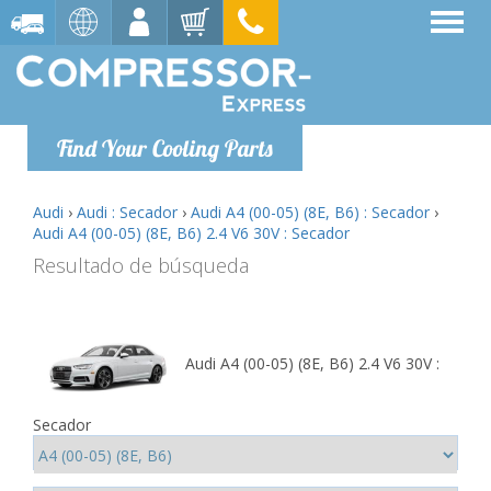
Find Your Cooling Parts
Audi
›
Audi : Secador
›
Audi A4 (00-05) (8E, B6) : Secador
›
Audi A4 (00-05) (8E, B6) 2.4 V6 30V : Secador
Resultado de búsqueda
Audi A4 (00-05) (8E, B6) 2.4 V6 30V :
Secador