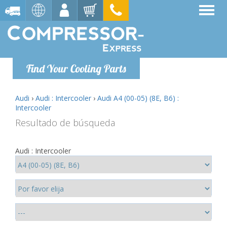
Find Your Cooling Parts
Audi
›
Audi : Intercooler
›
Audi A4 (00-05) (8E, B6) :
Intercooler
Resultado de búsqueda
Audi : Intercooler