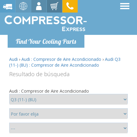
Find Your Cooling Parts
Audi
›
Audi : Compresor de Aire Acondicionado
›
Audi Q3
(11-) (8U) : Compresor de Aire Acondicionado
Resultado de búsqueda
Audi : Compresor de Aire Acondicionado