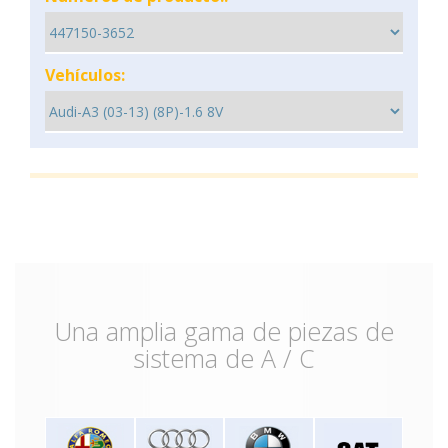
Vehículos:
Una amplia gama de piezas de
sistema de A / C