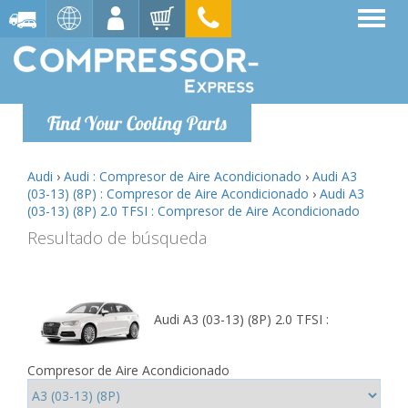
Find Your Cooling Parts
Audi
›
Audi : Compresor de Aire Acondicionado
›
Audi A3
(03-13) (8P) : Compresor de Aire Acondicionado
›
Audi A3
(03-13) (8P) 2.0 TFSI : Compresor de Aire Acondicionado
Resultado de búsqueda
Audi A3 (03-13) (8P) 2.0 TFSI :
Compresor de Aire Acondicionado