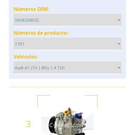
Números OEM:
Números de producto::
Vehículos:
3